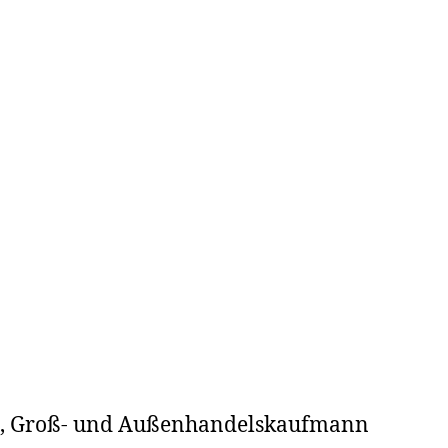
d), Groß- und Außenhandelskaufmann