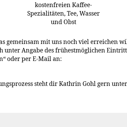
kostenfreien Kaffee-
Spezialitäten, Tee, Wasser
und Obst
s gemeinsam mit uns noch viel erreichen wi
ch unter Angabe des frühestmöglichen Eintrit
n“ oder per E-Mail an:
ngsprozess steht dir Kathrin Gohl gern unter