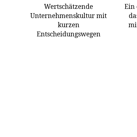
Wertschätzende
Ein 
Unternehmenskultur mit
da
kurzen
mi
Entscheidungswegen