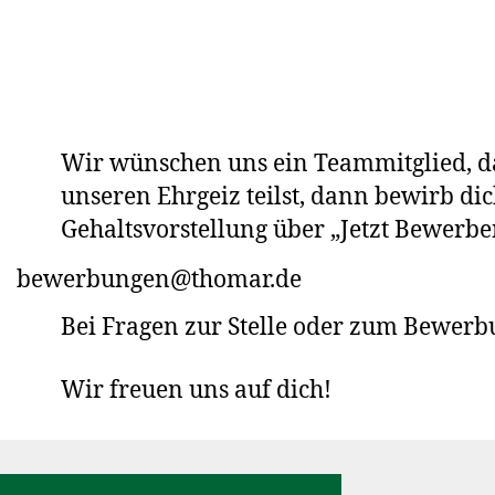
Wir wünschen uns ein Teammitglied, da
unseren Ehrgeiz teilst, dann bewirb di
Gehaltsvorstellung über „Jetzt Bewerbe
bewerbungen@thomar.de
Bei Fragen zur Stelle oder zum Bewerbu
Wir freuen uns auf dich!