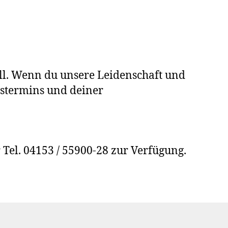
ll. Wenn du unsere Leidenschaft und
tstermins und deiner
 Tel. 04153 / 55900-28 zur Verfügung.