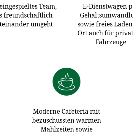
eingespieltes Team,
E-Dienstwagen p
s freundschaftlich
Gehaltsumwandl
teinander umgeht
sowie freies Laden
Ort auch für privat
Fahrzeuge
Moderne Cafeteria mit
bezuschussten warmen
Mahlzeiten sowie