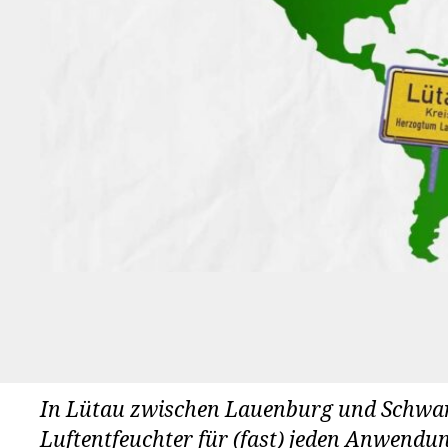
In Lütau zwischen Lauenburg und Schwarz
Luftentfeuchter für (fast) jeden Anwendun