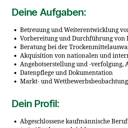
Deine Aufgaben:
Betreuung und Weiterentwicklung v
Vorbereitung und Durchführung von
Beratung bei der Trockenmittelauswa
Akquisition von nationalen und inte
Angebotserstellung und -verfolgung,
Datenpflege und Dokumentation
Markt- und Wettbewerbsbeobachtun
Dein Profil:
Abgeschlossene kaufmännische Beruf