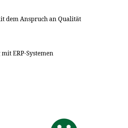
mit dem Anspruch an Qualität
 mit ERP-Systemen