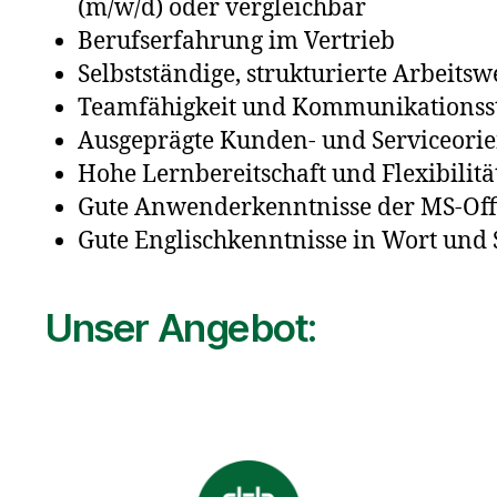
(m/w/d) oder vergleichbar
Berufserfahrung im Vertrieb
Selbstständige, strukturierte Arbeit
Teamfähigkeit und Kommunikationss
Ausgeprägte Kunden- und Serviceorie
Hohe Lernbereitschaft und Flexibilitä
Gute Anwenderkenntnisse der MS-Of
Gute Englischkenntnisse in Wort und 
Unser Angebot: