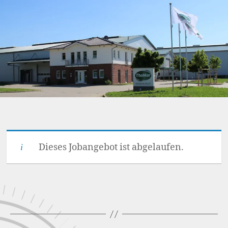
Dieses Jobangebot ist abgelaufen.